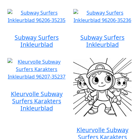
Subway Surfers
Subway Surfers
Inkleurblad
Inkleurblad
Kleurvolle Subway
Surfers Karakters
Inkleurblad
Kleurvolle Subway
Surfers Karakters