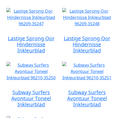
Lastige Sprong Oor
Lastige Sprong Oor
Hindernisse
Hindernisse
Inkleurblad
Inkleurblad
Subway Surfers
Subway Surfers
Avontuur Toneel
Avontuur Toneel
Inkleurblad
Inkleurblad