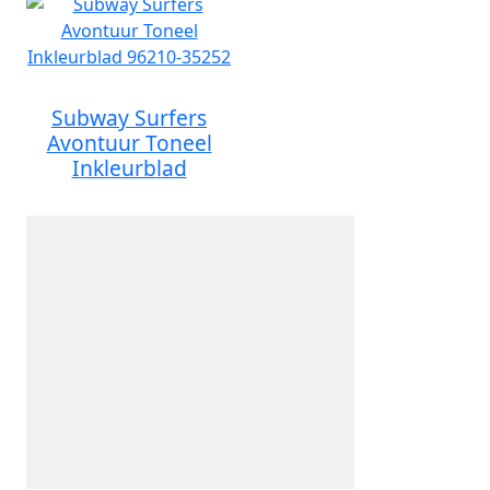
Subway Surfers
Avontuur Toneel
Inkleurblad