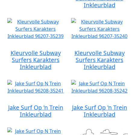
Inkleurblad
Kleurvolle Subway
Kleurvolle Subway
Surfers Karakters
Surfers Karakters
Inkleurblad
Inkleurblad
Jake Surf Op 'n Trein
Jake Surf Op 'n Trein
Inkleurblad
Inkleurblad