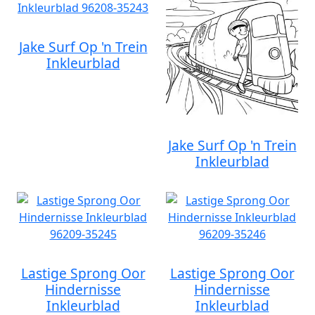
Jake Surf Op 'n Trein
Inkleurblad
Jake Surf Op 'n Trein
Inkleurblad
Lastige Sprong Oor
Lastige Sprong Oor
Hindernisse
Hindernisse
Inkleurblad
Inkleurblad