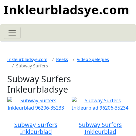
Inkleurbladsye.com
Inkleurbladsye.com
Reeks
Video Speletjies
Subway Surfers
Subway Surfers
Inkleurbladsye
Subway Surfers
Subway Surfers
Inkleurblad
Inkleurblad