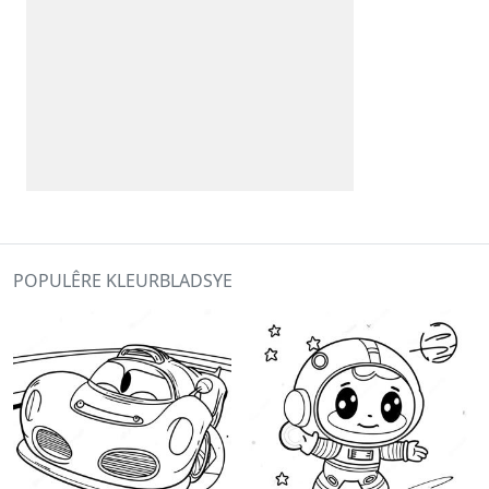
POPULÊRE KLEURBLADSYE