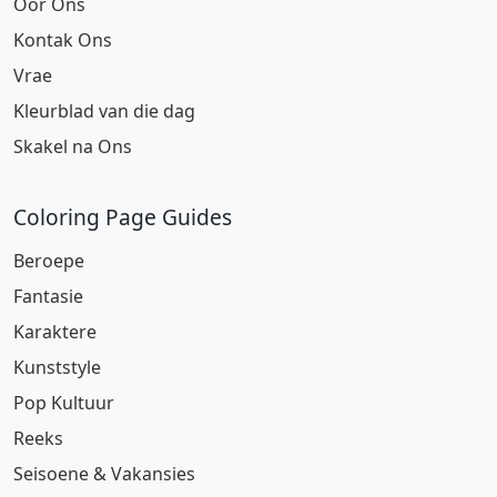
Oor Ons
Kontak Ons
Vrae
Kleurblad van die dag
Skakel na Ons
Coloring Page Guides
Beroepe
Fantasie
Karaktere
Kunststyle
Pop Kultuur
Reeks
Seisoene & Vakansies