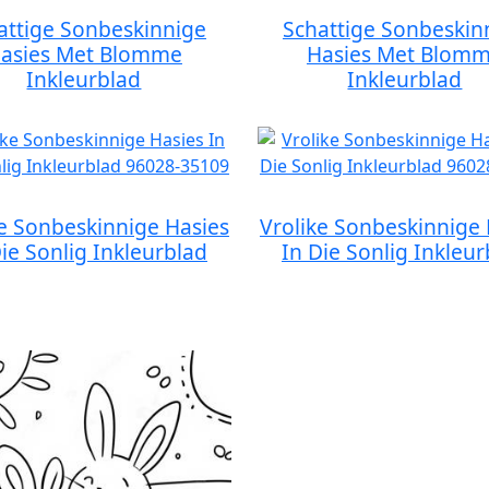
attige Sonbeskinnige
Schattige Sonbeskin
asies Met Blomme
Hasies Met Blom
Inkleurblad
Inkleurblad
ke Sonbeskinnige Hasies
Vrolike Sonbeskinnige 
Die Sonlig Inkleurblad
In Die Sonlig Inkleur