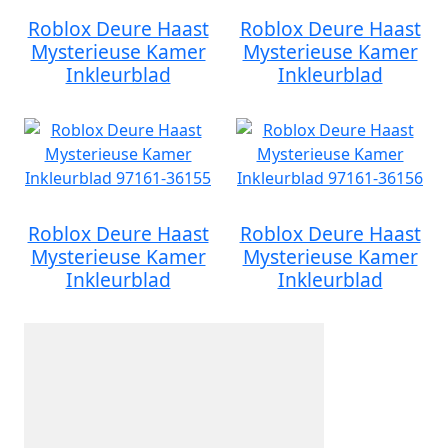
Roblox Deure Haast
Roblox Deure Haast
Mysterieuse Kamer
Mysterieuse Kamer
Inkleurblad
Inkleurblad
Roblox Deure Haast
Roblox Deure Haast
Mysterieuse Kamer
Mysterieuse Kamer
Inkleurblad
Inkleurblad