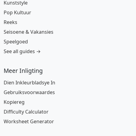
Kunststyle
Pop Kultuur
Reeks
Seisoene & Vakansies
Speelgoed
See all guides →
Meer Inligting
Dien Inkleurbladsye In
Gebruiksvoorwaardes
Kopiereg
Difficulty Calculator
Worksheet Generator