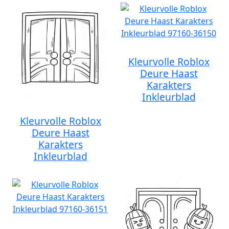
Kleurvolle Roblox
Deure Haast
Karakters
Inkleurblad
Kleurvolle Roblox
Deure Haast
Karakters
Inkleurblad