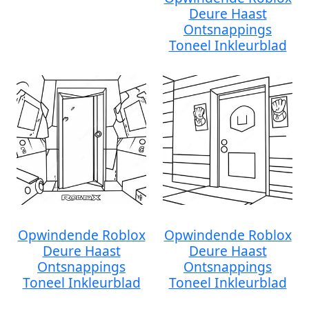
Deure Haast
Ontsnappings
Toneel Inkleurblad
Opwindende Roblox
Opwindende Roblox
Deure Haast
Deure Haast
Ontsnappings
Ontsnappings
Toneel Inkleurblad
Toneel Inkleurblad