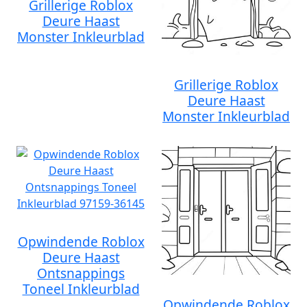
Grillerige Roblox
Deure Haast
Monster Inkleurblad
Grillerige Roblox
Deure Haast
Monster Inkleurblad
Opwindende Roblox
Deure Haast
Ontsnappings
Toneel Inkleurblad
Opwindende Roblox