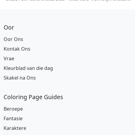
Oor
Oor Ons
Kontak Ons
Vrae
Kleurblad van die dag
Skakel na Ons
Coloring Page Guides
Beroepe
Fantasie
Karaktere