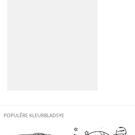
POPULÊRE KLEURBLADSYE