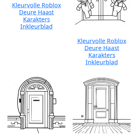
Kleurvolle Roblox
Deure Haast
Karakters
Inkleurblad
Kleurvolle Roblox
Deure Haast
Karakters
Inkleurblad