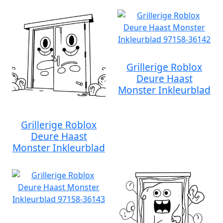
Grillerige Roblox
Deure Haast
Monster Inkleurblad
Grillerige Roblox
Deure Haast
Monster Inkleurblad