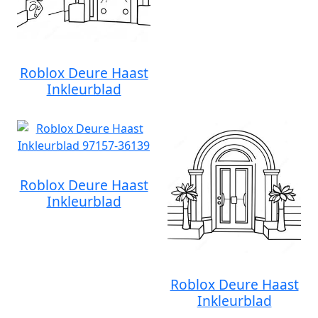
Roblox Deure Haast
Inkleurblad
Roblox Deure Haast
Inkleurblad
Roblox Deure Haast
Inkleurblad