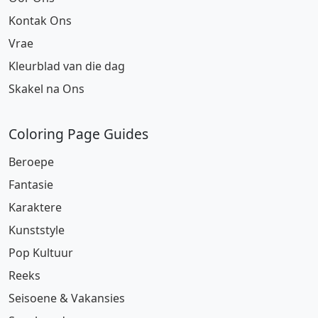
Kontak Ons
Vrae
Kleurblad van die dag
Skakel na Ons
Coloring Page Guides
Beroepe
Fantasie
Karaktere
Kunststyle
Pop Kultuur
Reeks
Seisoene & Vakansies