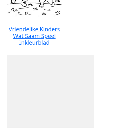
Vriendelike Kinders
Wat Saam Speel
Inkleurblad