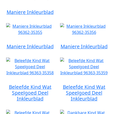
Maniere Inkleurblad
Maniere Inkleurblad
Maniere Inkleurblad
Beleefde Kind Wat
Beleefde Kind Wat
Speelgoed Deel
Speelgoed Deel
Inkleurblad
Inkleurblad