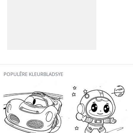
POPULÊRE KLEURBLADSYE