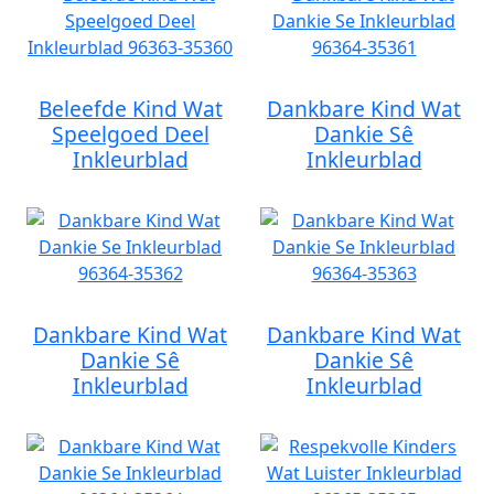
Beleefde Kind Wat
Dankbare Kind Wat
Speelgoed Deel
Dankie Sê
Inkleurblad
Inkleurblad
Dankbare Kind Wat
Dankbare Kind Wat
Dankie Sê
Dankie Sê
Inkleurblad
Inkleurblad