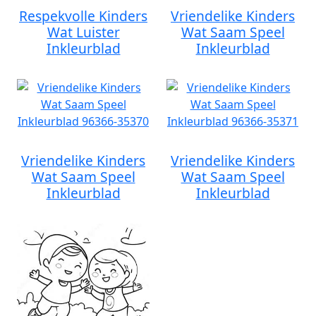
Respekvolle Kinders
Vriendelike Kinders
Wat Luister
Wat Saam Speel
Inkleurblad
Inkleurblad
Vriendelike Kinders
Vriendelike Kinders
Wat Saam Speel
Wat Saam Speel
Inkleurblad
Inkleurblad