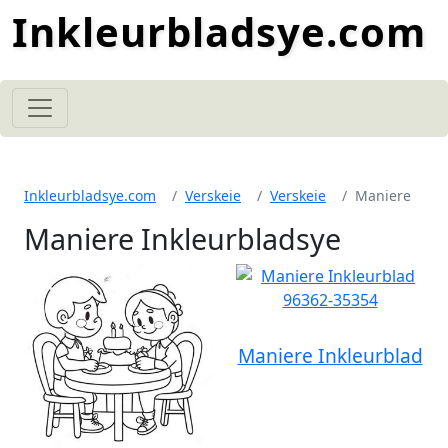
Inkleurbladsye.com
Inkleurbladsye.com
Verskeie
Verskeie
Maniere
Maniere Inkleurbladsye
Maniere Inkleurblad