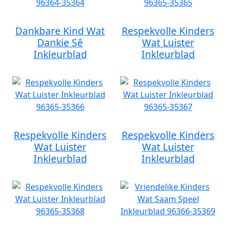
Dankbare Kind Wat
Respekvolle Kinders
Dankie Sê
Wat Luister
Inkleurblad
Inkleurblad
Respekvolle Kinders
Respekvolle Kinders
Wat Luister
Wat Luister
Inkleurblad
Inkleurblad