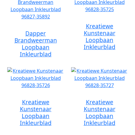
Kreatiewe
Kunstenaar
Dapper
Loopbaan
Brandweerman
Inkleurblad
Loopbaan
Inkleurblad
Kreatiewe
Kreatiewe
Kunstenaar
Kunstenaar
Loopbaan
Loopbaan
Inkleurblad
Inkleurblad