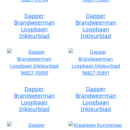
Dapper
Dapper
Brandweerman
Brandweerman
Loopbaan
Loopbaan
Inkleurblad
Inkleurblad
Dapper
Dapper
Brandweerman
Brandweerman
Loopbaan
Loopbaan
Inkleurblad
Inkleurblad