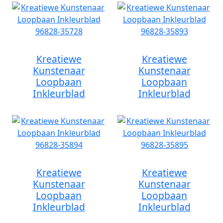
Kreatiewe
Kreatiewe
Kunstenaar
Kunstenaar
Loopbaan
Loopbaan
Inkleurblad
Inkleurblad
Kreatiewe
Kreatiewe
Kunstenaar
Kunstenaar
Loopbaan
Loopbaan
Inkleurblad
Inkleurblad