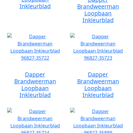
Inkleurblad
Brandweerman
Loopbaan
Inkleurblad
Dapper
Dapper
Brandweerman
Brandweerman
Loopbaan
Loopbaan
Inkleurblad
Inkleurblad