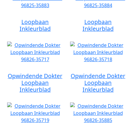
Loopbaan
Loopbaan
Inkleurblad
Inkleurblad
Opwindende Dokter
Opwindende Dokter
Loopbaan
Loopbaan
Inkleurblad
Inkleurblad