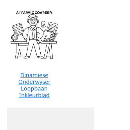
Dinamiese
Onderwyser
Loopbaan
Inkleurblad