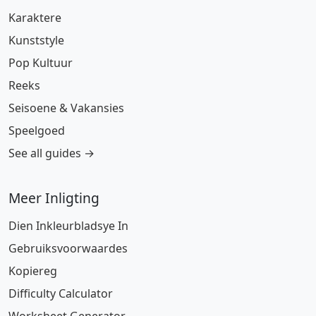
Karaktere
Kunststyle
Pop Kultuur
Reeks
Seisoene & Vakansies
Speelgoed
See all guides →
Meer Inligting
Dien Inkleurbladsye In
Gebruiksvoorwaardes
Kopiereg
Difficulty Calculator