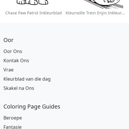
Chase Paw Patrol Inkleurblad
Kleurvolle Trein Enjin Inkleurblad
Oor
Oor Ons
Kontak Ons
Vrae
Kleurblad van die dag
Skakel na Ons
Coloring Page Guides
Beroepe
Fantasie