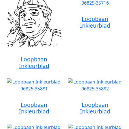
Loopbaan
Inkleurblad
Loopbaan
Inkleurblad
Loopbaan
Loopbaan
Inkleurblad
Inkleurblad