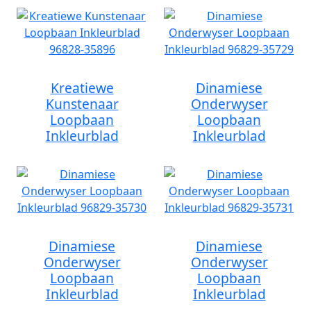
Kreatiewe
Dinamiese
Kunstenaar
Onderwyser
Loopbaan
Loopbaan
Inkleurblad
Inkleurblad
Dinamiese
Dinamiese
Onderwyser
Onderwyser
Loopbaan
Loopbaan
Inkleurblad
Inkleurblad