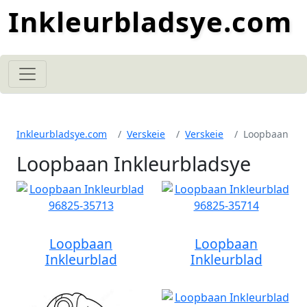
Inkleurbladsye.com
Inkleurbladsye.com
Verskeie
Verskeie
Loopbaan
Loopbaan Inkleurbladsye
Loopbaan
Loopbaan
Inkleurblad
Inkleurblad