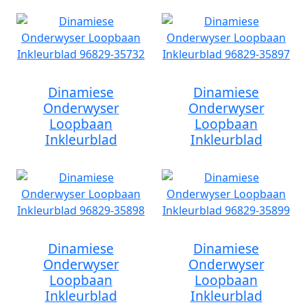
Dinamiese
Dinamiese
Onderwyser
Onderwyser
Loopbaan
Loopbaan
Inkleurblad
Inkleurblad
Dinamiese
Dinamiese
Onderwyser
Onderwyser
Loopbaan
Loopbaan
Inkleurblad
Inkleurblad