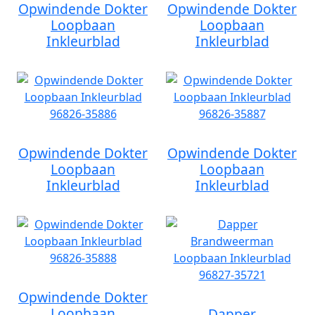
Opwindende Dokter
Opwindende Dokter
Loopbaan
Loopbaan
Inkleurblad
Inkleurblad
Opwindende Dokter
Opwindende Dokter
Loopbaan
Loopbaan
Inkleurblad
Inkleurblad
Opwindende Dokter
Loopbaan
Dapper