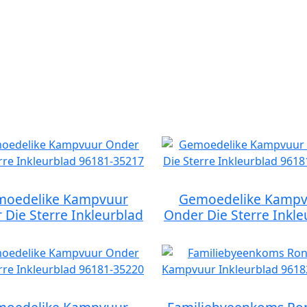
oedelike Kampvuur
Gemoedelike Kampv
 Die Sterre Inkleurblad
Onder Die Sterre Inkle