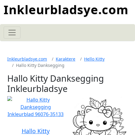
Inkleurbladsye.com
Inkleurbladsye.com
Karaktere
Hello Kitty
Hallo Kitty Danksegging
Hallo Kitty Danksegging
Inkleurbladsye
Hallo Kitty