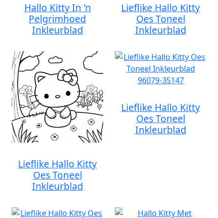
Hallo Kitty In 'n
Lieflike Hallo Kitty
Pelgrimhoed
Oes Toneel
Inkleurblad
Inkleurblad
Lieflike Hallo Kitty
Oes Toneel
Inkleurblad
Lieflike Hallo Kitty
Oes Toneel
Inkleurblad