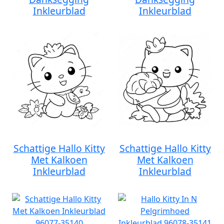
Inkleurblad
Inkleurblad
Schattige Hallo Kitty
Schattige Hallo Kitty
Met Kalkoen
Met Kalkoen
Inkleurblad
Inkleurblad