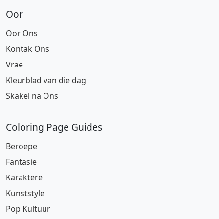
Oor
Oor Ons
Kontak Ons
Vrae
Kleurblad van die dag
Skakel na Ons
Coloring Page Guides
Beroepe
Fantasie
Karaktere
Kunststyle
Pop Kultuur