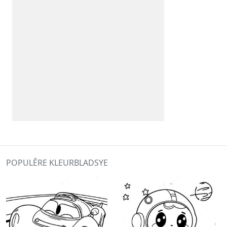
POPULÊRE KLEURBLADSYE