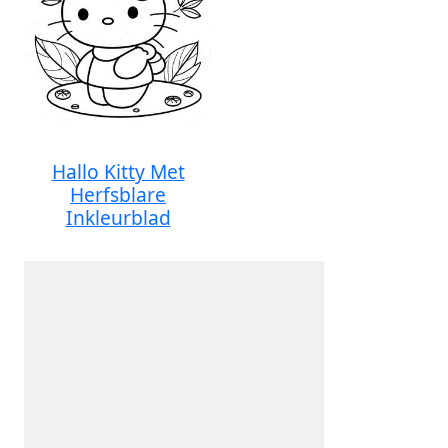
Hallo Kitty Met
Herfsblare
Inkleurblad