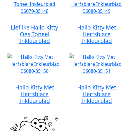
Lieflike Hallo Kitty
Hallo Kitty Met
Oes Toneel
Herfsblare
Inkleurblad
Inkleurblad
Hallo Kitty Met
Hallo Kitty Met
Herfsblare
Herfsblare
Inkleurblad
Inkleurblad