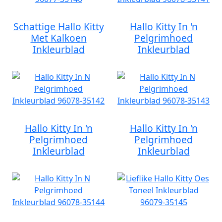
Schattige Hallo Kitty
Hallo Kitty In 'n
Met Kalkoen
Pelgrimhoed
Inkleurblad
Inkleurblad
Hallo Kitty In 'n
Hallo Kitty In 'n
Pelgrimhoed
Pelgrimhoed
Inkleurblad
Inkleurblad